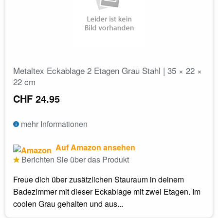
Metaltex Eckablage 2 Etagen Grau Stahl | 35 × 22 ×
22 cm
CHF 24.95
mehr Informationen
Auf Amazon ansehen
Berichten Sie über das Produkt
Freue dich über zusätzlichen Stauraum in deinem
Badezimmer mit dieser Eckablage mit zwei Etagen. Im
coolen Grau gehalten und aus...