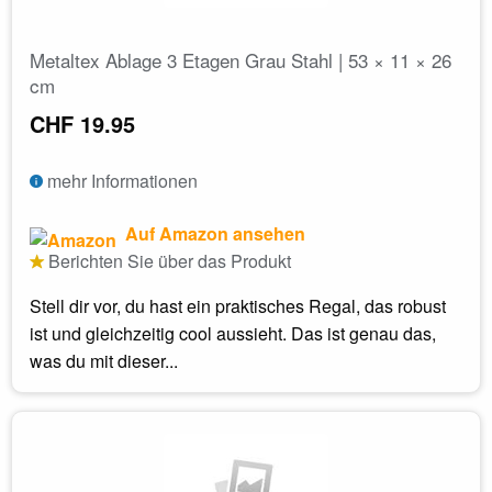
Metaltex Ablage 3 Etagen Grau Stahl | 53 × 11 × 26
cm
CHF 19.95
mehr Informationen
Auf Amazon ansehen
Berichten Sie über das Produkt
Stell dir vor, du hast ein praktisches Regal, das robust
ist und gleichzeitig cool aussieht. Das ist genau das,
was du mit dieser...