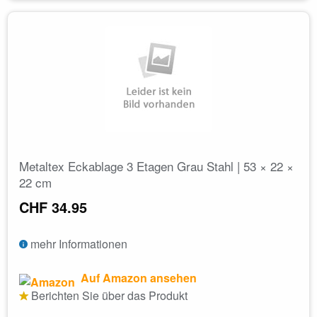
Metaltex Eckablage 3 Etagen Grau Stahl | 53 × 22 ×
22 cm
CHF 34.95
mehr Informationen
Auf Amazon ansehen
Berichten Sie über das Produkt