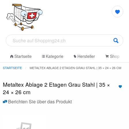
Startseite
Kategorie
Hersteller
Shop
STARTSEITE
METALTEX ABLAGE 2 ETAGEN GRAU STAHL | 35 × 24 × 26 CM
Metaltex Ablage 2 Etagen Grau Stahl | 35 ×
24 × 26 cm
Berichten Sie über das Produkt