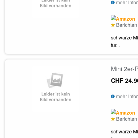
mehr Info
Berichten 
schwarze Mi
für...
Mini 2er-
CHF 24.9
mehr Info
Berichten 
schwarze Mi