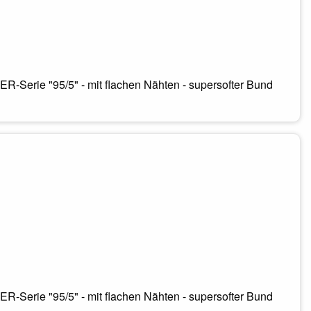
-Serie "95/5" - mit flachen Nähten - supersofter Bund
-Serie "95/5" - mit flachen Nähten - supersofter Bund