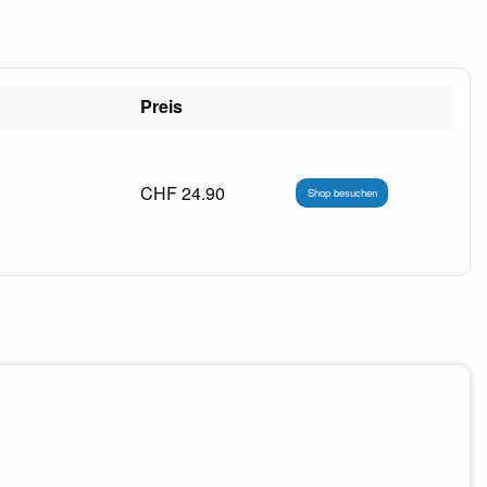
Preis
CHF 24.90
Shop besuchen