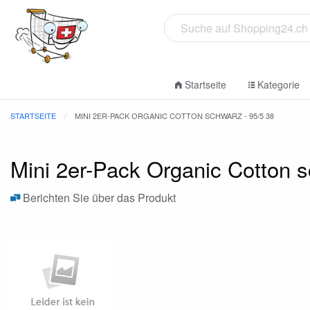
Startseite
Kategorie
STARTSEITE
MINI 2ER-PACK ORGANIC COTTON SCHWARZ - 95/5 38
Mini 2er-Pack Organic Cotton s
Berichten Sie über das Produkt