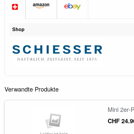
Shop
Verwandte Produkte
Mini 2er-
CHF 24.9