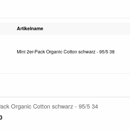
Artikelname
Mini 2er-Pack Organic Cotton schwarz - 95/5 38
Pack Organic Cotton schwarz - 95/5 34
0