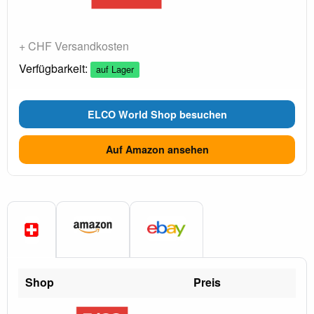
+ CHF Versandkosten
Verfügbarkeit:
auf Lager
ELCO World Shop besuchen
Auf Amazon ansehen
Shop
Preis