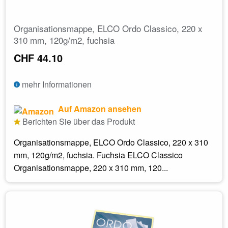
Organisationsmappe, ELCO Ordo Classico, 220 x
310 mm, 120g/m2, fuchsia
CHF 44.10
mehr Informationen
Auf Amazon ansehen
Berichten Sie über das Produkt
Organisationsmappe, ELCO Ordo Classico, 220 x 310
mm, 120g/m2, fuchsia. Fuchsia ELCO Classico
Organisationsmappe, 220 x 310 mm, 120...