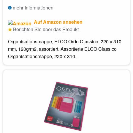
mehr Informationen
Auf Amazon ansehen
Berichten Sie über das Produkt
Organisationsmappe, ELCO Ordo Classico, 220 x 310
mm, 120g/m2, assortiert. Assortierte ELCO Classico
Organisationsmappe, 220 x 310...