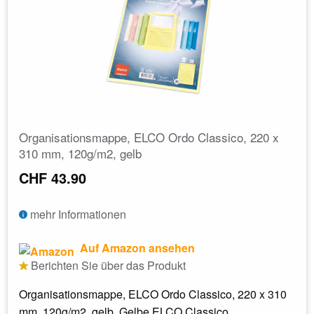
Organisationsmappe, ELCO Ordo Classico, 220 x
310 mm, 120g/m2, gelb
CHF 43.90
mehr Informationen
Auf Amazon ansehen
Berichten Sie über das Produkt
Organisationsmappe, ELCO Ordo Classico, 220 x 310
mm, 120g/m2, gelb. Gelbe ELCO Classico