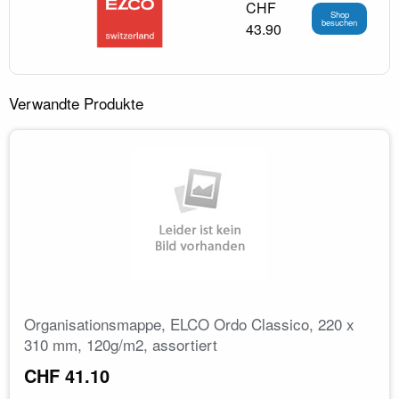
CHF
Shop
besuchen
43.90
Verwandte Produkte
Organisationsmappe, ELCO Ordo Classico, 220 x
310 mm, 120g/m2, assortiert
CHF 41.10