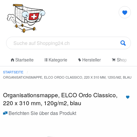
Startseite
Kategorie
Hersteller
Shop
STARTSEITE
ORGANISATIONSMAPPE, ELCO ORDO CLASSICO, 220 X 310 MM, 120G/M2, BLAU
Organisationsmappe, ELCO Ordo Classico,
220 x 310 mm, 120g/m2, blau
Berichten Sie über das Produkt