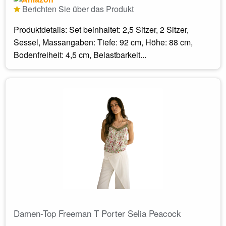
Berichten Sie über das Produkt
Produktdetails: Set beinhaltet: 2,5 Sitzer, 2 Sitzer,
Sessel, Massangaben: Tiefe: 92 cm, Höhe: 88 cm,
Bodenfreiheit: 4,5 cm, Belastbarkeit...
Damen-Top Freeman T Porter Selia Peacock