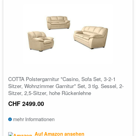
COTTA Polstergarnitur "Casino, Sofa Set, 3-2-1
Sitzer, Wohnzimmer Garnitur" Set, 3 tlg. Sessel, 2-
Sitzer, 2,5-Sitzer, hohe Rückenlehne
CHF 2499.00
mehr Informationen
Auf Amazon ansehen