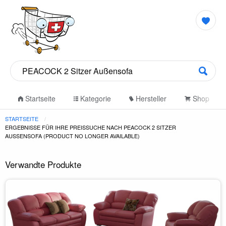
Startseite
Kategorie
Hersteller
Shop
STARTSEITE
ERGEBNISSE FÜR IHRE PREISSUCHE NACH PEACOCK 2 SITZER
AUSSENSOFA (PRODUCT NO LONGER AVAILABLE)
Verwandte Produkte