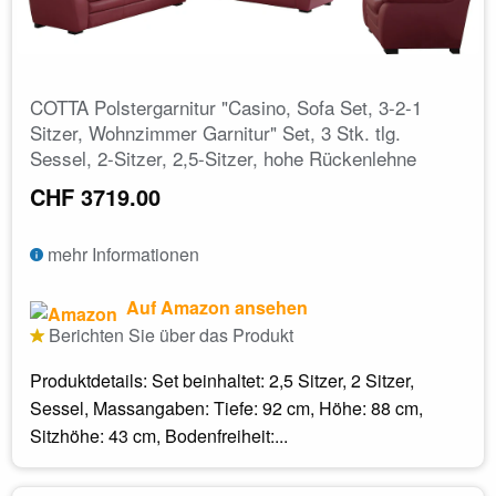
COTTA Polstergarnitur "Casino, Sofa Set, 3-2-1
Sitzer, Wohnzimmer Garnitur" Set, 3 Stk. tlg.
Sessel, 2-Sitzer, 2,5-Sitzer, hohe Rückenlehne
CHF 3719.00
mehr Informationen
Auf Amazon ansehen
Berichten Sie über das Produkt
Produktdetails: Set beinhaltet: 2,5 Sitzer, 2 Sitzer,
Sessel, Massangaben: Tiefe: 92 cm, Höhe: 88 cm,
Sitzhöhe: 43 cm, Bodenfreiheit:...