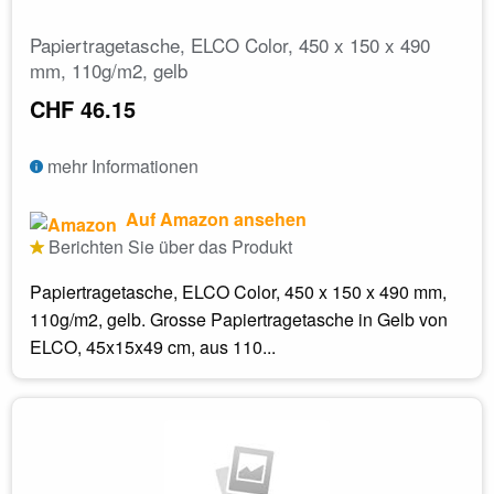
Papiertragetasche, ELCO Color, 450 x 150 x 490
mm, 110g/m2, gelb
CHF 46.15
mehr Informationen
Auf Amazon ansehen
Berichten Sie über das Produkt
Papiertragetasche, ELCO Color, 450 x 150 x 490 mm,
110g/m2, gelb. Grosse Papiertragetasche in Gelb von
ELCO, 45x15x49 cm, aus 110...