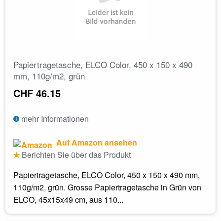
Papiertragetasche, ELCO Color, 450 x 150 x 490
mm, 110g/m2, grün
CHF 46.15
mehr Informationen
Auf Amazon ansehen
Berichten Sie über das Produkt
Papiertragetasche, ELCO Color, 450 x 150 x 490 mm,
110g/m2, grün. Grosse Papiertragetasche in Grün von
ELCO, 45x15x49 cm, aus 110...