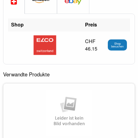
Shop
Preis
CHF
Shop
besuchen
46.15
Verwandte Produkte