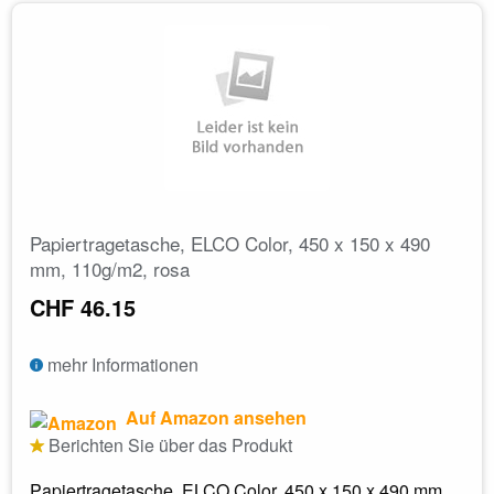
Papiertragetasche, ELCO Color, 450 x 150 x 490
mm, 110g/m2, rosa
CHF 46.15
mehr Informationen
Auf Amazon ansehen
Berichten Sie über das Produkt
Papiertragetasche, ELCO Color, 450 x 150 x 490 mm,