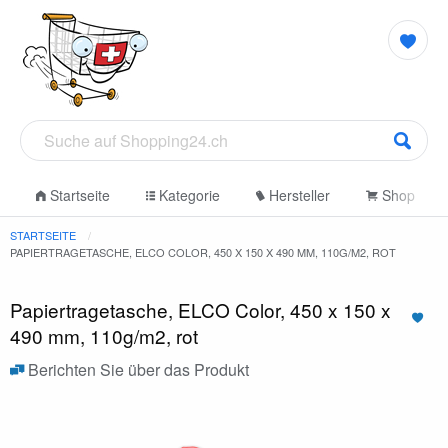
Startseite
Kategorie
Hersteller
Shop
STARTSEITE
PAPIERTRAGETASCHE, ELCO COLOR, 450 X 150 X 490 MM, 110G/M2, ROT
Papiertragetasche, ELCO Color, 450 x 150 x
490 mm, 110g/m2, rot
Berichten Sie über das Produkt