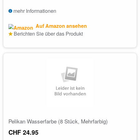
mehr Informationen
Auf Amazon ansehen
Berichten Sie über das Produkt
Pelikan Wasserfarbe (8 Stück, Mehrfarbig)
CHF 24.95