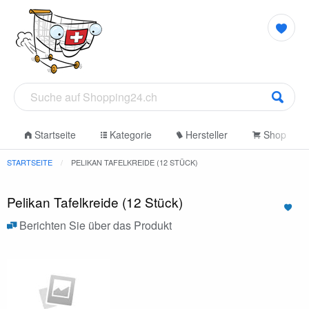
Startseite
Kategorie
Hersteller
Shop
STARTSEITE
PELIKAN TAFELKREIDE (12 STÜCK)
Pelikan Tafelkreide (12 Stück)
Berichten Sie über das Produkt