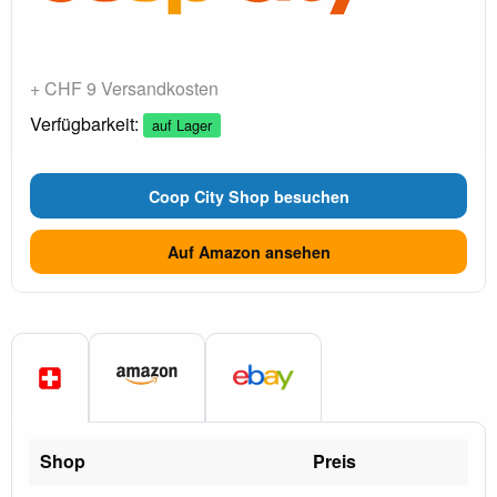
+ CHF 9 Versandkosten
Verfügbarkeit:
auf Lager
Coop City Shop besuchen
Auf Amazon ansehen
Shop
Preis