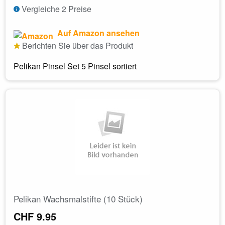
Vergleiche 2 Preise
Auf Amazon ansehen
Berichten Sie über das Produkt
Pelikan Pinsel Set 5 Pinsel sortiert
Pelikan Wachsmalstifte (10 Stück)
CHF 9.95