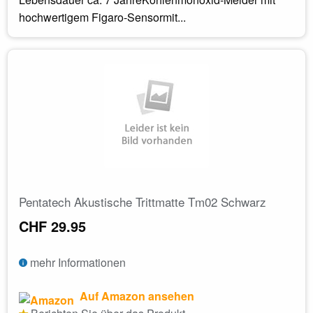
hochwertigem Figaro-Sensormit...
Pentatech Akustische Trittmatte Tm02 Schwarz
CHF 29.95
mehr Informationen
Auf Amazon ansehen