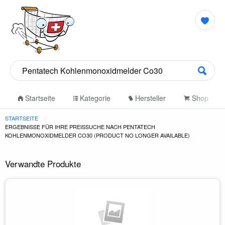
Startseite
Kategorie
Hersteller
Shop
STARTSEITE
ERGEBNISSE FÜR IHRE PREISSUCHE NACH PENTATECH
KOHLENMONOXIDMELDER CO30 (PRODUCT NO LONGER AVAILABLE)
Verwandte Produkte