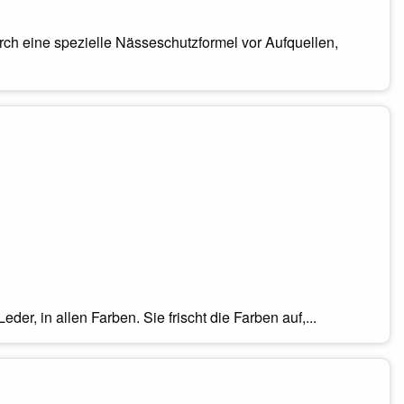
ch eine spezielle Nässeschutzformel vor Aufquellen,
der, in allen Farben. Sie frischt die Farben auf,...