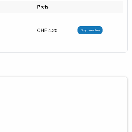
Preis
CHF 4.20
Shop besuchen