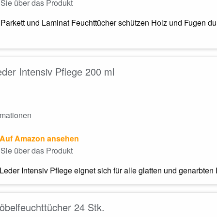
Sie über das Produkt
 Parkett und Laminat Feuchttücher schützen Holz und Fugen dur
eder Intensiv Pflege 200 ml
rmationen
Auf Amazon ansehen
Sie über das Produkt
Leder Intensiv Pflege eignet sich für alle glatten und genarbten Le
öbelfeuchttücher 24 Stk.