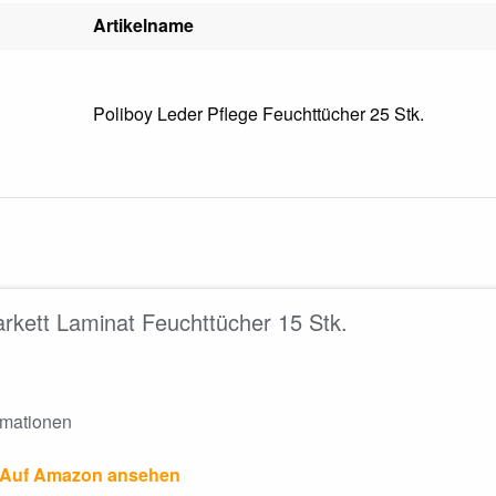
Artikelname
Poliboy Leder Pflege Feuchttücher 25 Stk.
arkett Laminat Feuchttücher 15 Stk.
rmationen
Auf Amazon ansehen