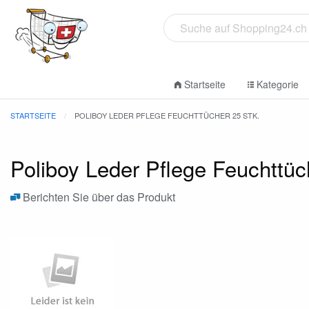
Startseite
Kategorie
STARTSEITE
POLIBOY LEDER PFLEGE FEUCHTTÜCHER 25 STK.
Poliboy Leder Pflege Feuchttüc
Berichten Sie über das Produkt