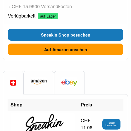
+ CHF 15.9900 Versandkosten
Verfügbarkeit:
auf Lager
Sneakin Shop besuchen
Auf Amazon ansehen
Shop
Preis
CHF
Shop
besuchen
11.06