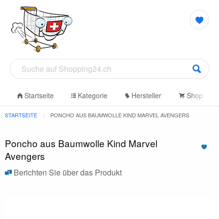
Startseite
Kategorie
Hersteller
Shop
STARTSEITE
PONCHO AUS BAUMWOLLE KIND MARVEL AVENGERS
Poncho aus Baumwolle Kind Marvel
Avengers
Berichten Sie über das Produkt