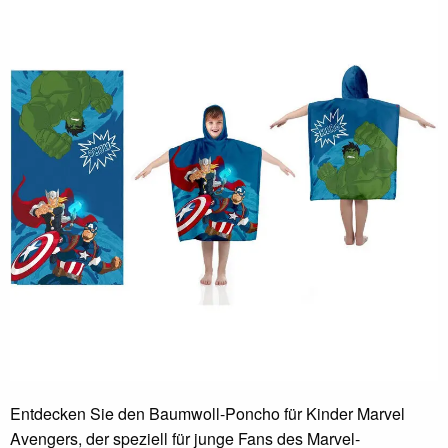
Entdecken Sie den Baumwoll-Poncho für Kinder Marvel
Avengers, der speziell für junge Fans des Marvel-