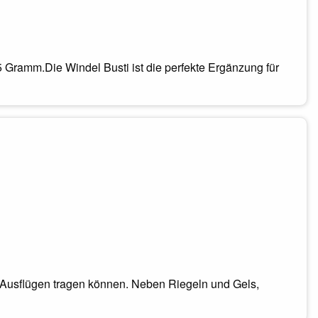
Gramm.Die Windel Busti ist die perfekte Ergänzung für
n Ausflügen tragen können. Neben Riegeln und Gels,