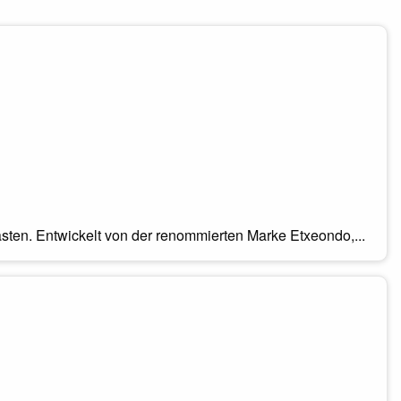
iasten. Entwickelt von der renommierten Marke Etxeondo,...