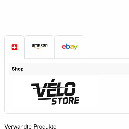
Shop
Verwandte Produkte