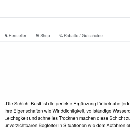
Hersteller
Shop
% Rabatte / Gutscheine
-Die Schicht Busti ist die perfekte Ergänzung für beinahe jede
Ihre Eigenschaften wie Winddichtigkeit, vollständige Wasserdi
Leichtigkeit und schnelles Trocknen machen diese Schicht z
unverzichtbaren Begleiter in Situationen wie dem Abfahren e