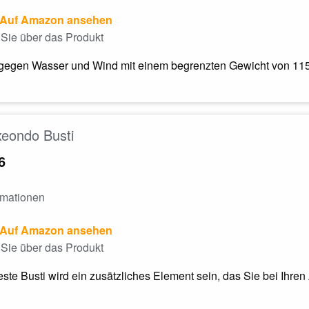
Auf Amazon ansehen
Sie über das Produkt
gegen Wasser und Wind mit einem begrenzten Gewicht von 115 
eondo Busti
6
rmationen
Auf Amazon ansehen
Sie über das Produkt
te Busti wird ein zusätzliches Element sein, das Sie bei Ihre