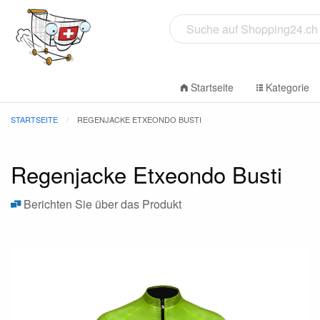
Startseite
Kategorie
STARTSEITE
REGENJACKE ETXEONDO BUSTI
Regenjacke Etxeondo Busti
Berichten Sie über das Produkt