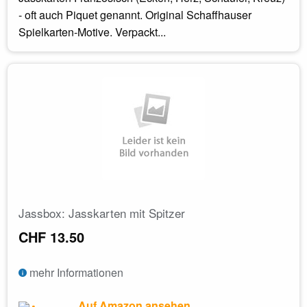
- oft auch Piquet genannt. Original Schaffhauser
Spielkarten-Motive. Verpackt...
Jassbox: Jasskarten mit Spitzer
CHF 13.50
mehr Informationen
Auf Amazon ansehen