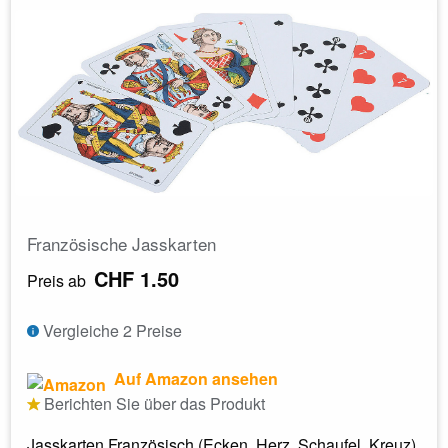
Französische Jasskarten
CHF 1.50
Preis ab
Vergleiche 2 Preise
Auf Amazon ansehen
Berichten Sie über das Produkt
Jasskarten Französisch (Ecken, Herz, Schaufel, Kreuz)