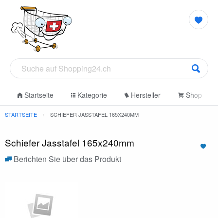
Startseite
Kategorie
Hersteller
Shop
STARTSEITE
SCHIEFER JASSTAFEL 165X240MM
Schiefer Jasstafel 165x240mm
Berichten Sie über das Produkt