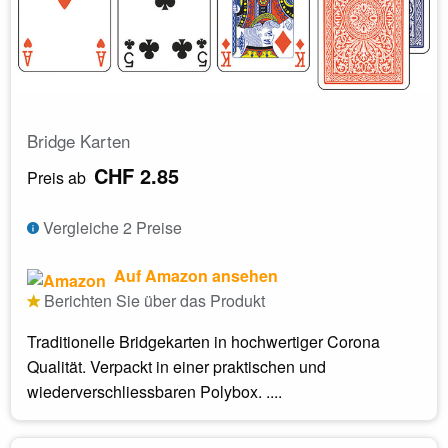
Bridge Karten
CHF 2.85
Preis ab
Vergleiche 2 Preise
Auf Amazon ansehen
Berichten Sie über das Produkt
Traditionelle Bridgekarten in hochwertiger Corona
Qualität. Verpackt in einer praktischen und
wiederverschliessbaren Polybox. ....