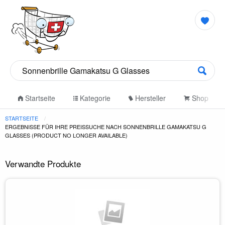
Startseite
Kategorie
Hersteller
Shop
STARTSEITE
ERGEBNISSE FÜR IHRE PREISSUCHE NACH SONNENBRILLE GAMAKATSU G
GLASSES (PRODUCT NO LONGER AVAILABLE)
Verwandte Produkte