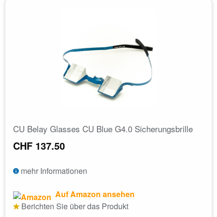
CU Belay Glasses CU Blue G4.0 Sicherungsbrille
CHF 137.50
mehr Informationen
Auf Amazon ansehen
Berichten Sie über das Produkt