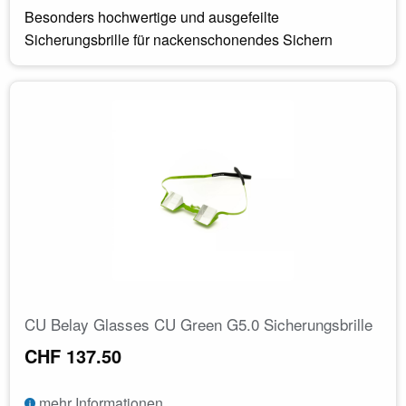
Besonders hochwertige und ausgefeilte
Sicherungsbrille für nackenschonendes Sichern
CU Belay Glasses CU Green G5.0 Sicherungsbrille
CHF 137.50
mehr Informationen