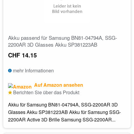
Akku passend für Samsung BN81-04794A, SSG-
2200AR 3D Glasses Akku SP381223AB
CHF 14.15
mehr Informationen
Auf Amazon ansehen
Berichten Sie über das Produkt
Akku für Samsung BN81-04794A, SSG-2200AR 3D
Glasses Akku SP381223AB Akku für Samsung SSG-
2200AR Active 3D Brille Samsung SSG-2200AR...