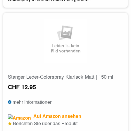
Stanger Leder-Colorspray Klarlack Matt | 150 ml
CHF 12.95
mehr Informationen
Auf Amazon ansehen
Berichten Sie über das Produkt