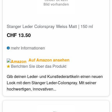
Stanger Leder Colorspray Weiss Matt | 150 ml
CHF 13.50
mehr Informationen
Auf Amazon ansehen
Berichten Sie über das Produkt
Gib deinen Leder- und Kunstlederartikeln einen neuen
Look mit dem Stanger Leder-Colorspray. Mit seiner
hochwertigen, innovativen...