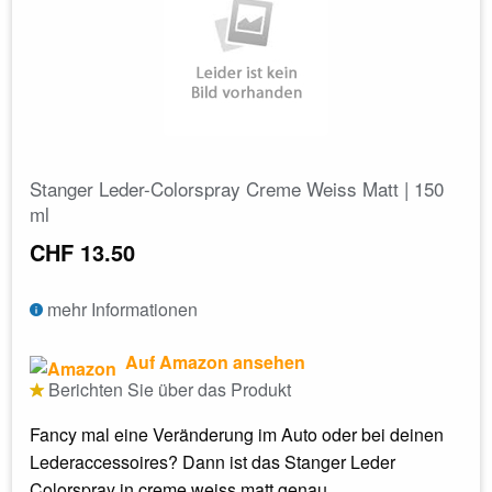
Stanger Leder-Colorspray Creme Weiss Matt | 150
ml
CHF 13.50
mehr Informationen
Auf Amazon ansehen
Berichten Sie über das Produkt
Fancy mal eine Veränderung im Auto oder bei deinen
Lederaccessoires? Dann ist das Stanger Leder
Colorspray in creme weiss matt genau...