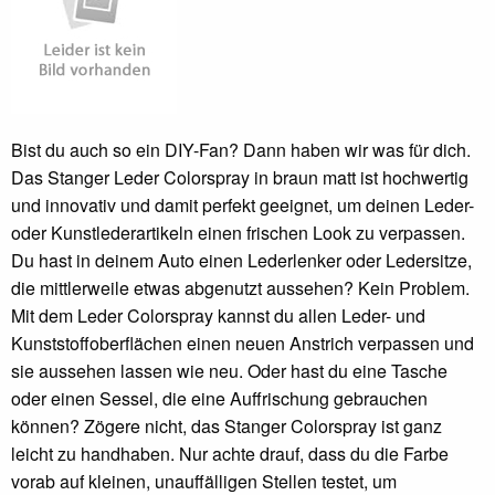
Bist du auch so ein DIY-Fan? Dann haben wir was für dich.
Das Stanger Leder Colorspray in braun matt ist hochwertig
und innovativ und damit perfekt geeignet, um deinen Leder-
oder Kunstlederartikeln einen frischen Look zu verpassen.
Du hast in deinem Auto einen Lederlenker oder Ledersitze,
die mittlerweile etwas abgenutzt aussehen? Kein Problem.
Mit dem Leder Colorspray kannst du allen Leder- und
Kunststoffoberflächen einen neuen Anstrich verpassen und
sie aussehen lassen wie neu. Oder hast du eine Tasche
oder einen Sessel, die eine Auffrischung gebrauchen
können? Zögere nicht, das Stanger Colorspray ist ganz
leicht zu handhaben. Nur achte drauf, dass du die Farbe
vorab auf kleinen, unauffälligen Stellen testet, um