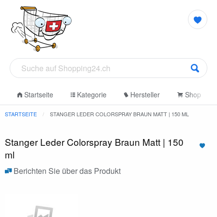
Startseite
Kategorie
Hersteller
Shop
STARTSEITE
STANGER LEDER COLORSPRAY BRAUN MATT | 150 ML
Stanger Leder Colorspray Braun Matt | 150
ml
Berichten Sie über das Produkt