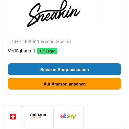
+ CHF 15.9900 Versandkosten
Verfügbarkeit:
auf Lager
Sneakin Shop besuchen
Auf Amazon ansehen