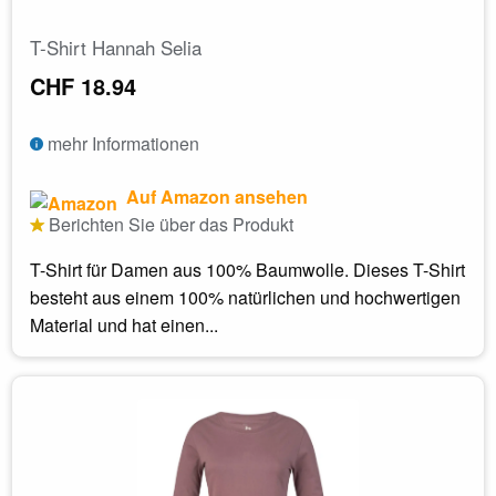
T-Shirt Hannah Selia
CHF 18.94
mehr Informationen
Auf Amazon ansehen
Berichten Sie über das Produkt
T-Shirt für Damen aus 100% Baumwolle. Dieses T-Shirt
besteht aus einem 100% natürlichen und hochwertigen
Material und hat einen...