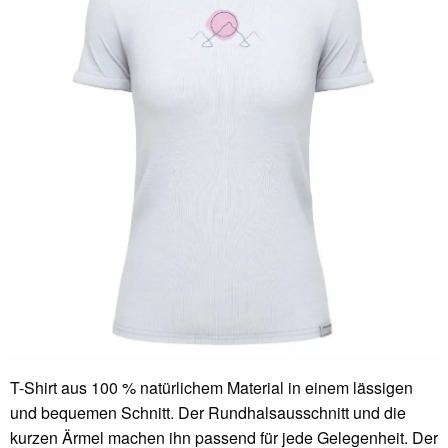
T-Shirt aus 100 % natürlichem Material in einem lässigen
und bequemen Schnitt. Der Rundhalsausschnitt und die
kurzen Ärmel machen ihn passend für jede Gelegenheit. Der