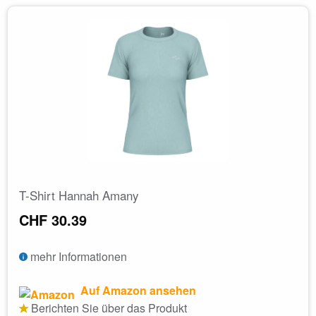
T-Shirt Hannah Amany
CHF 30.39
mehr Informationen
Auf Amazon ansehen
Berichten Sie über das Produkt