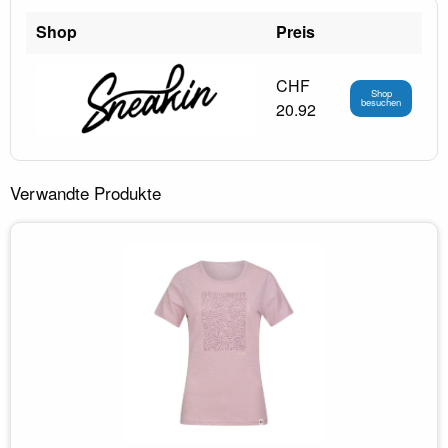
Shop
Preis
CHF
Shop
besuchen
20.92
Verwandte Produkte