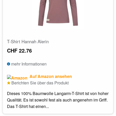
T-Shirt Hannah Alerin
CHF 22.76
mehr Informationen
Auf Amazon ansehen
Berichten Sie über das Produkt
Dieses 100% Baumwolle Langarm-T-Shirt ist von hoher
Qualität. Es ist sowohl fest als auch angenehm im Griff.
Das T-Shirt hat einen...