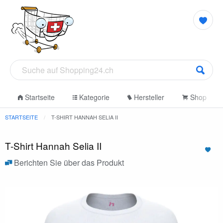
Startseite
Kategorie
Hersteller
Shop
STARTSEITE
T-SHIRT HANNAH SELIA II
T-Shirt Hannah Selia II
Berichten Sie über das Produkt