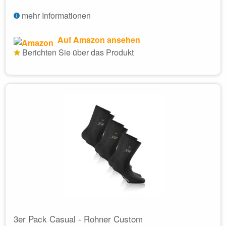
mehr Informationen
Auf Amazon ansehen
Berichten Sie über das Produkt
3er Pack Casual - Rohner Custom