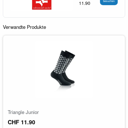
besuchen
11.90
Verwandte Produkte
Triangle Junior
CHF 11.90