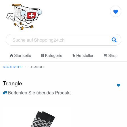
Startseite
Kategorie
Hersteller
Shop
STARTSEITE
TRIANGLE
Triangle
Berichten Sie über das Produkt