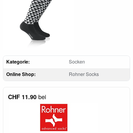
Kategorie:
Socken
Online Shop:
Rohner Socks
CHF 11.90
bei