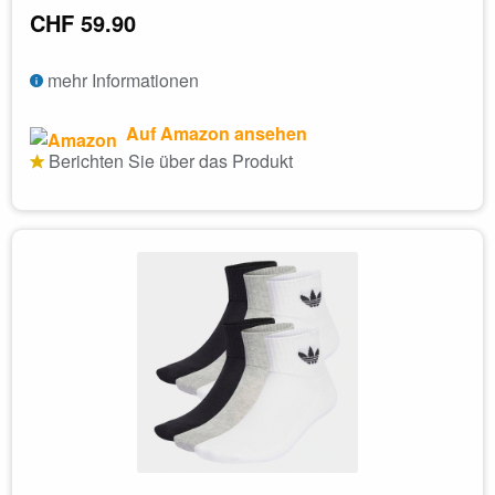
CHF 59.90
mehr Informationen
Auf Amazon ansehen
Berichten Sie über das Produkt