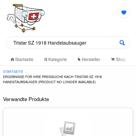
Startseite
Kategorie
Hersteller
Shop
STARTSEITE
ERGEBNISSE FÜR IHRE PREISSUCHE NACH TRISTAR SZ 1918
HANDSTAUBSAUGER (PRODUCT NO LONGER AVAILABLE)
Verwandte Produkte