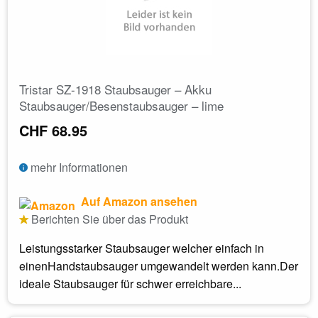
Tristar SZ-1918 Staubsauger – Akku
Staubsauger/Besenstaubsauger – lime
CHF 68.95
mehr Informationen
Auf Amazon ansehen
Berichten Sie über das Produkt
Leistungsstarker Staubsauger welcher einfach in
einenHandstaubsauger umgewandelt werden kann.Der
ideale Staubsauger für schwer erreichbare...