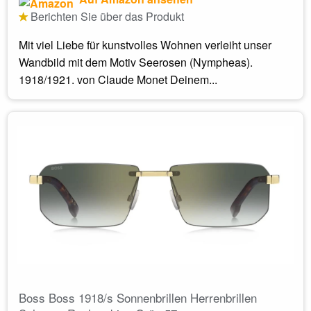
Berichten Sie über das Produkt
Mit viel Liebe für kunstvolles Wohnen verleiht unser
Wandbild mit dem Motiv Seerosen (Nympheas).
1918/1921. von Claude Monet Deinem...
Boss Boss 1918/s Sonnenbrillen Herrenbrillen