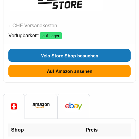
+ CHF Versandkosten
Verfügbarkeit:
auf Lager
Velo Store Shop besuchen
Auf Amazon ansehen
Shop
Preis