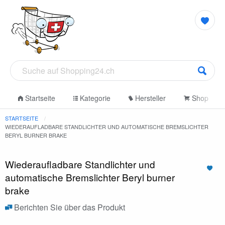
Startseite
Kategorie
Hersteller
Shop
STARTSEITE
WIEDERAUFLADBARE STANDLICHTER UND AUTOMATISCHE BREMSLICHTER
BERYL BURNER BRAKE
Wiederaufladbare Standlichter und
automatische Bremslichter Beryl burner
brake
Berichten Sie über das Produkt