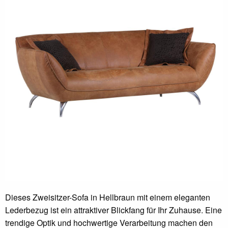
Dieses Zweisitzer-Sofa in Hellbraun mit einem eleganten
Lederbezug ist ein attraktiver Blickfang für Ihr Zuhause. Eine
trendige Optik und hochwertige Verarbeitung machen den