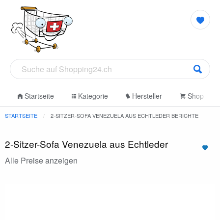
Startseite
Kategorie
Hersteller
Shop
STARTSEITE
2-SITZER-SOFA VENEZUELA AUS ECHTLEDER BERICHTE
2-Sitzer-Sofa Venezuela aus Echtleder
Alle Preise anzeigen