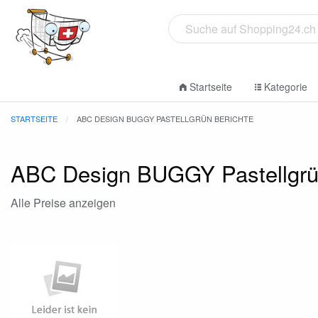
Startseite
Kategorie
STARTSEITE
ABC DESIGN BUGGY PASTELLGRÜN BERICHTE
ABC Design BUGGY Pastellgr
Alle Preise anzeigen