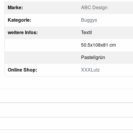
Marke:
ABC Design
Kategorie:
Buggys
weitere Infos:
Textil
50.5x108x81 cm
Pastellgrün
Online Shop:
XXXLutz