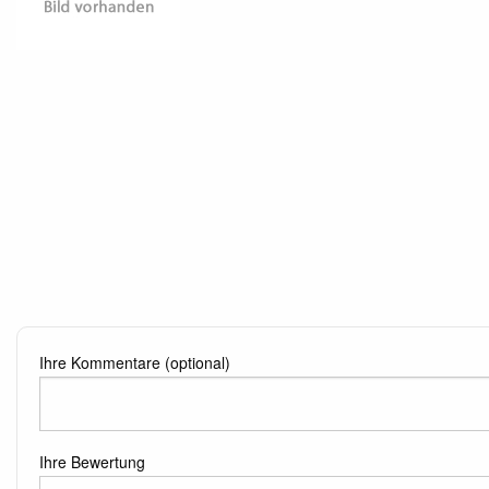
Ihre Kommentare (optional)
Ihre Bewertung