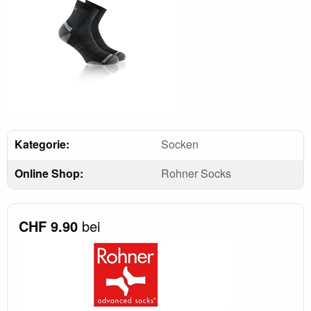
Kategorie:
Socken
Online Shop:
Rohner Socks
CHF 9.90
bei