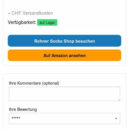
+ CHF Versandkosten
Verfügbarkeit:
auf Lager
Rohner Socks Shop besuchen
Auf Amazon ansehen
Ihre Kommentare (optional)
Ihre Bewertung