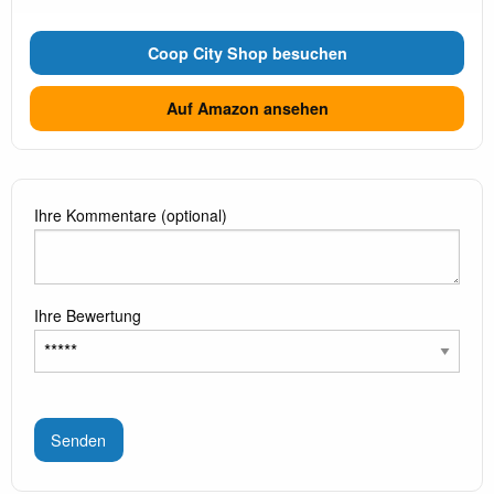
Coop City Shop besuchen
Auf Amazon ansehen
Ihre Kommentare (optional)
Ihre Bewertung
Senden