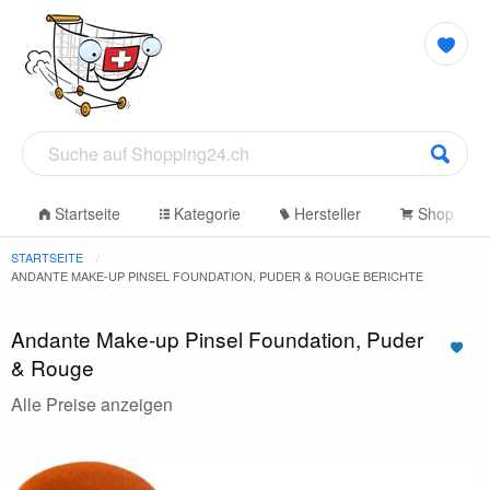
Startseite
Kategorie
Hersteller
Shop
STARTSEITE
ANDANTE MAKE-UP PINSEL FOUNDATION, PUDER & ROUGE BERICHTE
Andante Make-up Pinsel Foundation, Puder
& Rouge
Alle Preise anzeigen