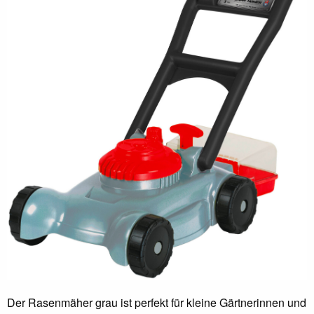
Der Rasenmäher grau ist perfekt für kleine Gärtnerinnen und