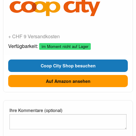
+ CHF 9 Versandkosten
Verfügbarkeit:
im Moment nicht auf Lager
Coop City Shop besuchen
Auf Amazon ansehen
Ihre Kommentare (optional)