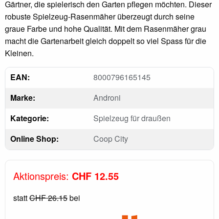
Gärtner, die spielerisch den Garten pflegen möchten. Dieser
robuste Spielzeug-Rasenmäher überzeugt durch seine
graue Farbe und hohe Qualität. Mit dem Rasenmäher grau
macht die Gartenarbeit gleich doppelt so viel Spass für die
Kleinen.
EAN:
8000796165145
Marke:
Androni
Kategorie:
Spielzeug für draußen
Online Shop:
Coop City
Aktionspreis:
CHF 12.55
statt
CHF 26.15
bei