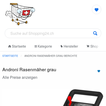
Startseite
Kategorie
Hersteller
Shop
STARTSEITE
ANDRONI RASENMÄHER GRAU BERICHTE
Androni Rasenmäher grau
Alle Preise anzeigen