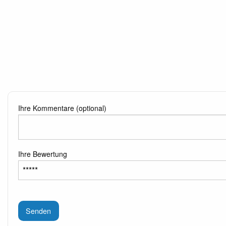
Ihre Kommentare (optional)
Ihre Bewertung
Senden