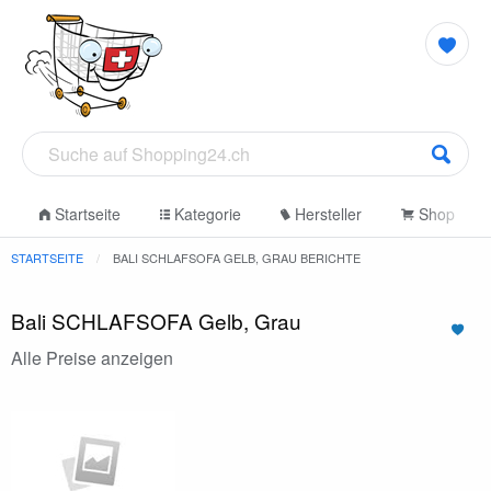
Startseite
Kategorie
Hersteller
Shop
STARTSEITE
BALI SCHLAFSOFA GELB, GRAU BERICHTE
Bali SCHLAFSOFA Gelb, Grau
Alle Preise anzeigen