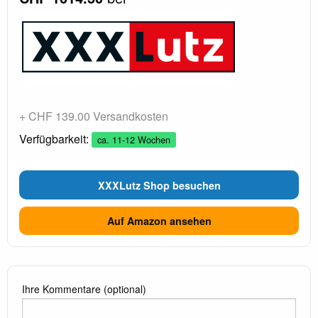
+ CHF 139.00 Versandkosten
Verfügbarkeit:
ca. 11-12 Wochen
XXXLutz Shop besuchen
Auf Amazon ansehen
Ihre Kommentare (optional)