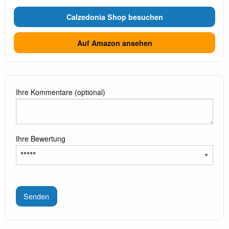
Calzedonia Shop besuchen
Auf Amazon ansehen
Ihre Kommentare (optional)
Ihre Bewertung
Senden