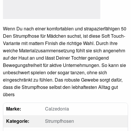
Wenn Du nach einer komfortablen und strapazierfähigen 50
Den Strumpfhose für Mädchen suchst, ist diese Soft Touch-
Variante mit mattem Finish die richtige Wahl. Durch ihre
weiche Materialzusammensetzung fühlt sie sich angenehm
auf der Haut an und lässt Deiner Tochter genügend
Bewegungsfreiheit für aktive Unternehmungen. So kann sie
unbeschwert spielen oder sogar tanzen, ohne sich
eingeschränkt zu fühlen. Das robuste Gewebe sorgt dafür,
dass die Strumpfhose selbst den lebhaftesten Alltag gut
übers
Marke:
Calzedonia
Kategorie:
Strumpfhosen