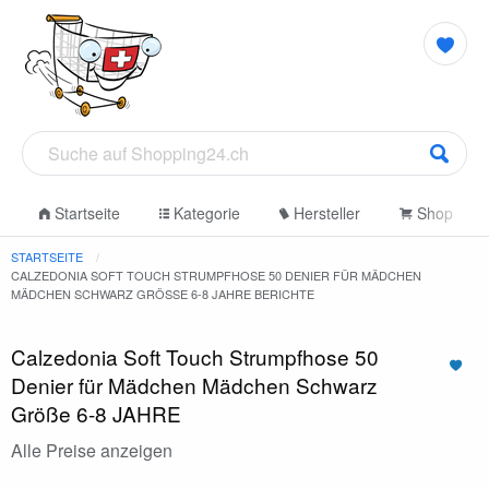
Startseite
Kategorie
Hersteller
Shop
STARTSEITE
CALZEDONIA SOFT TOUCH STRUMPFHOSE 50 DENIER FÜR MÄDCHEN
MÄDCHEN SCHWARZ GRÖSSE 6-8 JAHRE BERICHTE
Calzedonia Soft Touch Strumpfhose 50
Denier für Mädchen Mädchen Schwarz
Größe 6-8 JAHRE
Alle Preise anzeigen