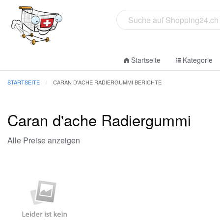
Startseite
Kategorie
STARTSEITE
CARAN D'ACHE RADIERGUMMI BERICHTE
Caran d'ache Radiergummi
Alle Preise anzeigen