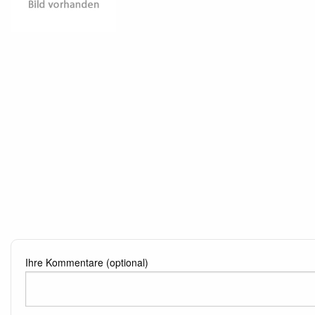
Ihre Kommentare (optional)