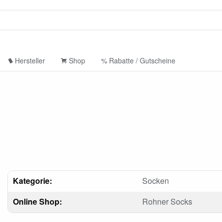
Hersteller
Shop
% Rabatte / Gutscheine
Kategorie:
Socken
Online Shop:
Rohner Socks