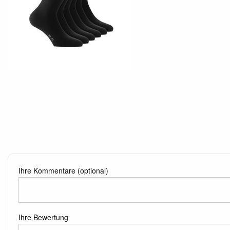
Ihre Kommentare (optional)
Ihre Bewertung