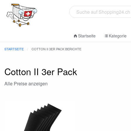
Startseite
Kategorie
STARTSEITE
COTTON II 3ER PACK BERICHTE
Cotton II 3er Pack
Alle Preise anzeigen