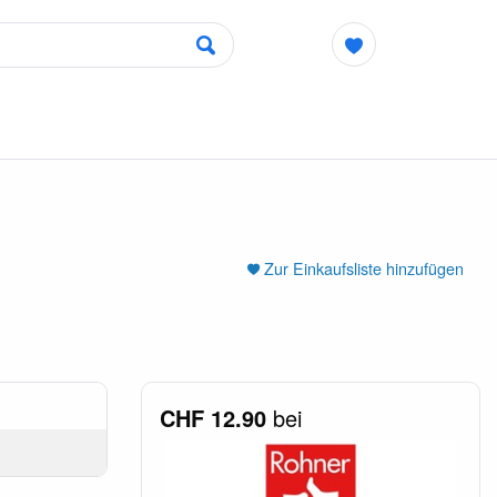
Zur Einkaufsliste hinzufügen
CHF 12.90
bei