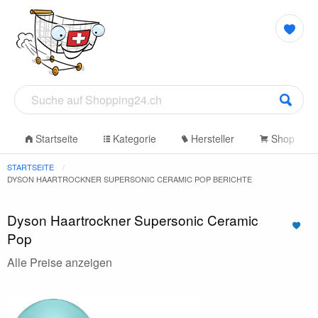
Startseite
Kategorie
Hersteller
Shop
STARTSEITE
DYSON HAARTROCKNER SUPERSONIC CERAMIC POP BERICHTE
Dyson Haartrockner Supersonic Ceramic
Pop
Alle Preise anzeigen