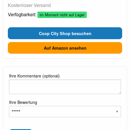
Kostenloser Versand
Verfügbarkeit:
im Moment nicht auf Lager
Coop City Shop besuchen
Auf Amazon ansehen
Ihre Kommentare (optional)
Ihre Bewertung