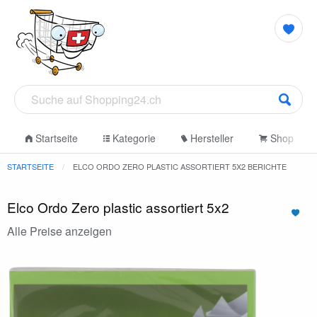
Startseite
Kategorie
Hersteller
Shop
STARTSEITE
ELCO ORDO ZERO PLASTIC ASSORTIERT 5X2 BERICHTE
Elco Ordo Zero plastic assortiert 5x2
Alle Preise anzeigen