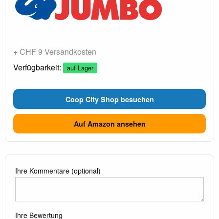
+ CHF 9 Versandkosten
Verfügbarkeit:
auf Lager
Coop City Shop besuchen
Auf Amazon ansehen
Ihre Kommentare (optional)
Ihre Bewertung