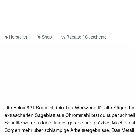
Hersteller
Shop
% Rabatte / Gutscheine
Die Felco 621 Säge ist dein Top-Werkzeug für alle Sägearbei
extrascharfen Sägeblatt aus Chromstahl bist du super schnell
Schnitte werden dabei immer gerade und präzise. Mach dir a
Sorgen mehr über schlampige Arbeitsergebnisse. Das Metall 