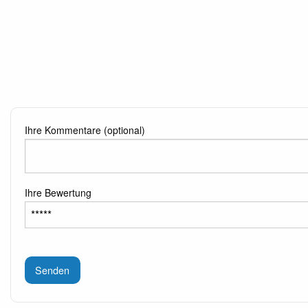
Ihre Kommentare (optional)
Ihre Bewertung
Senden