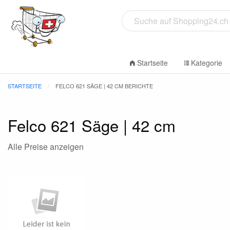
Startseite
Kategorie
STARTSEITE
FELCO 621 SÄGE | 42 CM BERICHTE
Felco 621 Säge | 42 cm
Alle Preise anzeigen