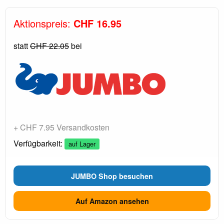
Aktionspreis:
CHF 16.95
statt
CHF 22.05
bei
+ CHF 7.95 Versandkosten
Verfügbarkeit:
auf Lager
JUMBO Shop besuchen
Auf Amazon ansehen