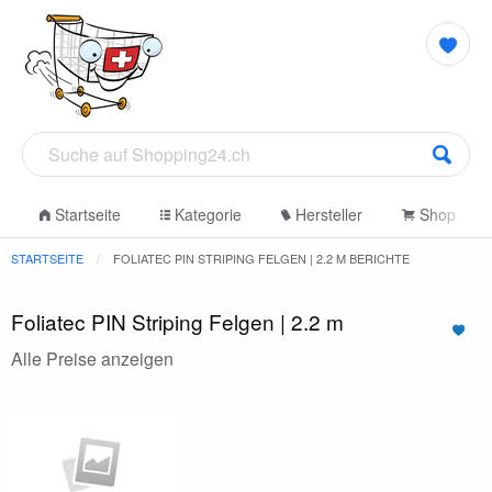
Startseite
Kategorie
Hersteller
Shop
STARTSEITE
FOLIATEC PIN STRIPING FELGEN | 2.2 M BERICHTE
Foliatec PIN Striping Felgen | 2.2 m
Alle Preise anzeigen