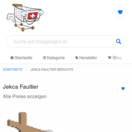
Startseite
Kategorie
Hersteller
Shop
STARTSEITE
JEKCA FAULTIER BERICHTE
Jekca Faultier
Alle Preise anzeigen