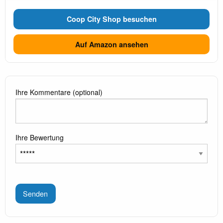
Coop City Shop besuchen
Auf Amazon ansehen
Ihre Kommentare (optional)
Ihre Bewertung
Senden