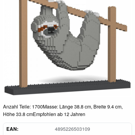
Anzahl Teile: 1700Masse: Länge 38.8 cm, Breite 9.4 cm,
Höhe 33.8 cmEmpfohlen ab 12 Jahren
EAN:
4895226503109