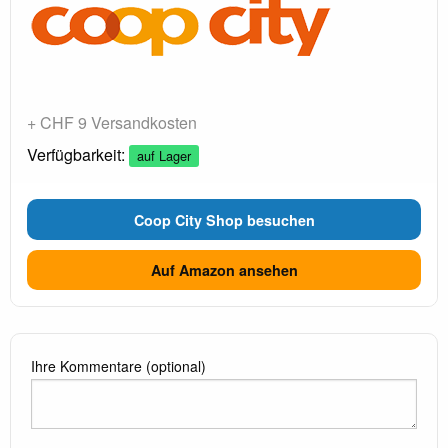
+ CHF 9 Versandkosten
Verfügbarkeit:
auf Lager
Coop City Shop besuchen
Auf Amazon ansehen
Ihre Kommentare (optional)