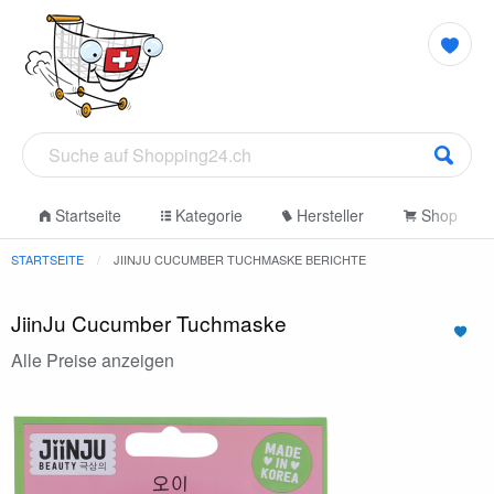
Startseite
Kategorie
Hersteller
Shop
STARTSEITE
JIINJU CUCUMBER TUCHMASKE BERICHTE
JiinJu Cucumber Tuchmaske
Alle Preise anzeigen