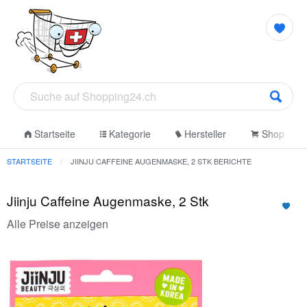
Startseite
Kategorie
Hersteller
Shop
STARTSEITE
JIINJU CAFFEINE AUGENMASKE, 2 STK BERICHTE
Jiinju Caffeine Augenmaske, 2 Stk
Alle Preise anzeigen