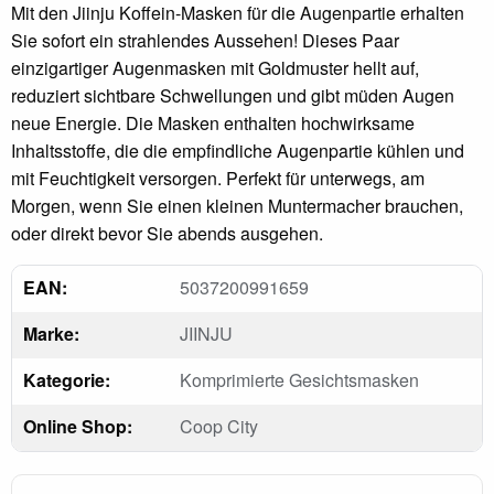
Mit den Jiinju Koffein-Masken für die Augenpartie erhalten
Sie sofort ein strahlendes Aussehen! Dieses Paar
einzigartiger Augenmasken mit Goldmuster hellt auf,
reduziert sichtbare Schwellungen und gibt müden Augen
neue Energie. Die Masken enthalten hochwirksame
Inhaltsstoffe, die die empfindliche Augenpartie kühlen und
mit Feuchtigkeit versorgen. Perfekt für unterwegs, am
Morgen, wenn Sie einen kleinen Muntermacher brauchen,
oder direkt bevor Sie abends ausgehen.
EAN:
5037200991659
Marke:
JIINJU
Kategorie:
Komprimierte Gesichtsmasken
Online Shop:
Coop City