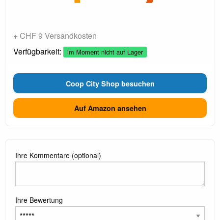
+ CHF 9 Versandkosten
Verfügbarkeit:
im Moment nicht auf Lager
Coop City Shop besuchen
Auf Amazon ansehen
Ihre Kommentare (optional)
Ihre Bewertung