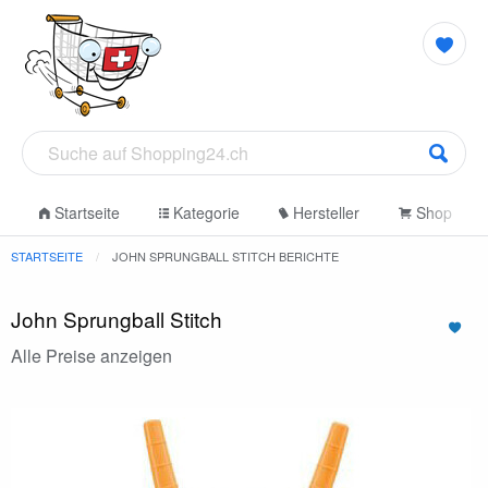
Startseite
Kategorie
Hersteller
Shop
STARTSEITE
JOHN SPRUNGBALL STITCH BERICHTE
John Sprungball Stitch
Alle Preise anzeigen