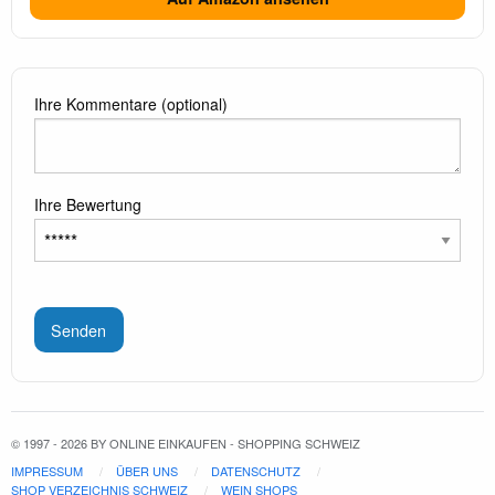
Ihre Kommentare (optional)
Ihre Bewertung
Senden
© 1997 - 2026 BY ONLINE EINKAUFEN - SHOPPING SCHWEIZ
IMPRESSUM
ÜBER UNS
DATENSCHUTZ
SHOP VERZEICHNIS SCHWEIZ
WEIN SHOPS