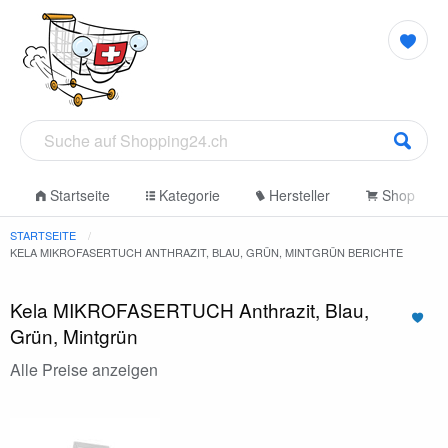
Startseite
Kategorie
Hersteller
Shop
STARTSEITE
KELA MIKROFASERTUCH ANTHRAZIT, BLAU, GRÜN, MINTGRÜN BERICHTE
Kela MIKROFASERTUCH Anthrazit, Blau,
Grün, Mintgrün
Alle Preise anzeigen