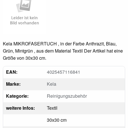
Kela MIKROFASERTUCH , in der Farbe Anthrazit, Blau,
Grün, Mintgrün , aus dem Material Textil Der Artikel hat eine
Größe von 30x30 cm.
EAN:
4025457116841
Marke:
Kela
Kategorie:
Reinigungszubehör
weitere Infos:
Textil
30x30 cm