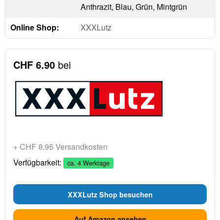
Anthrazit, Blau, Grün, Mintgrün
Online Shop:
XXXLutz
CHF 6.90
bei
+ CHF 8.95 Versandkosten
Verfügbarkeit:
ca. 4 Werktage
XXXLutz Shop besuchen
Auf Amazon ansehen