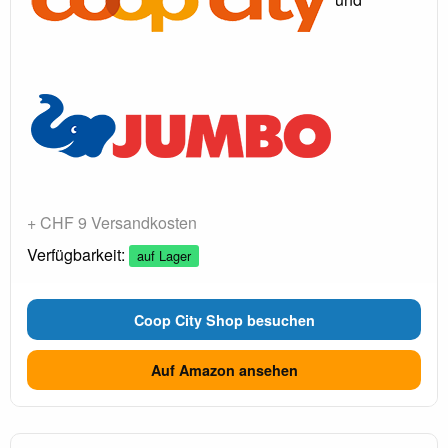
+ CHF 9 Versandkosten
Verfügbarkeit:
auf Lager
Coop City Shop besuchen
Auf Amazon ansehen