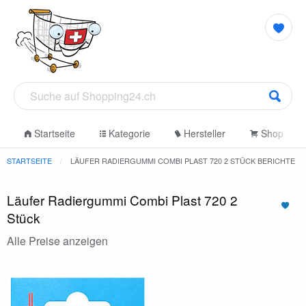
Startseite
Kategorie
Hersteller
Shop
STARTSEITE
LÄUFER RADIERGUMMI COMBI PLAST 720 2 STÜCK BERICHTE
Läufer Radiergummi Combi Plast 720 2
Stück
Alle Preise anzeigen