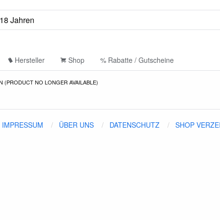
Hersteller
Shop
% Rabatte / Gutscheine
N (PRODUCT NO LONGER AVAILABLE)
IMPRESSUM
ÜBER UNS
DATENSCHUTZ
SHOP VERZE