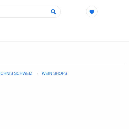
ICHNIS SCHWEIZ
WEIN SHOPS