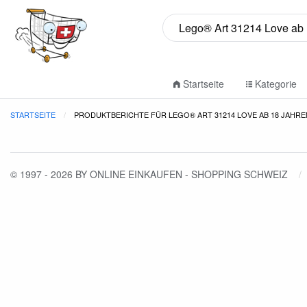
Startseite
Kategorie
STARTSEITE
PRODUKTBERICHTE FÜR LEGO® ART 31214 LOVE AB 18 JAHRE
© 1997 - 2026 BY ONLINE EINKAUFEN - SHOPPING SCHWEIZ