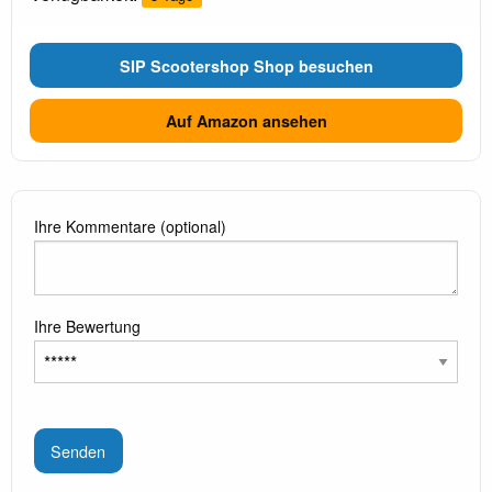
SIP Scootershop Shop besuchen
Auf Amazon ansehen
Ihre Kommentare (optional)
Ihre Bewertung
Senden