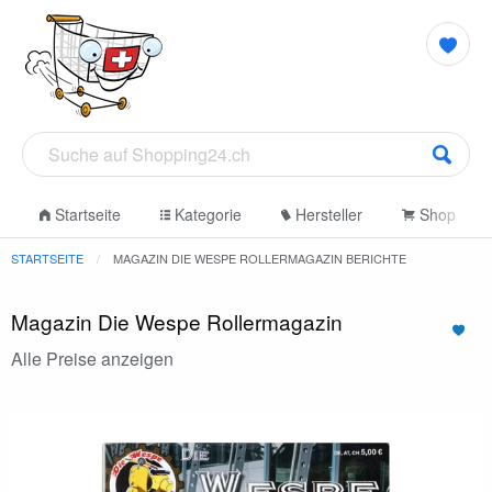
Startseite
Kategorie
Hersteller
Shop
STARTSEITE
MAGAZIN DIE WESPE ROLLERMAGAZIN BERICHTE
Magazin Die Wespe Rollermagazin
Alle Preise anzeigen