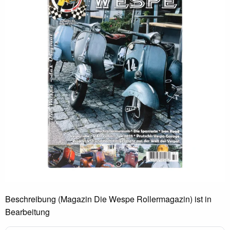
Beschreibung (Magazin Die Wespe Rollermagazin) ist in
Bearbeitung