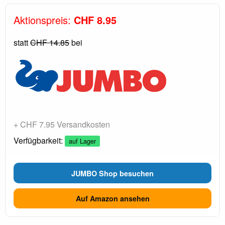
Aktionspreis:
CHF 8.95
statt
CHF 14.85
bei
+ CHF 7.95 Versandkosten
Verfügbarkeit:
auf Lager
JUMBO Shop besuchen
Auf Amazon ansehen