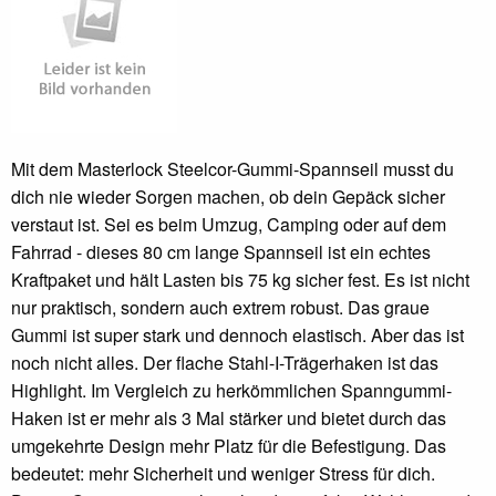
Mit dem Masterlock Steelcor-Gummi-Spannseil musst du
dich nie wieder Sorgen machen, ob dein Gepäck sicher
verstaut ist. Sei es beim Umzug, Camping oder auf dem
Fahrrad - dieses 80 cm lange Spannseil ist ein echtes
Kraftpaket und hält Lasten bis 75 kg sicher fest. Es ist nicht
nur praktisch, sondern auch extrem robust. Das graue
Gummi ist super stark und dennoch elastisch. Aber das ist
noch nicht alles. Der flache Stahl-I-Trägerhaken ist das
Highlight. Im Vergleich zu herkömmlichen Spanngummi-
Haken ist er mehr als 3 Mal stärker und bietet durch das
umgekehrte Design mehr Platz für die Befestigung. Das
bedeutet: mehr Sicherheit und weniger Stress für dich.