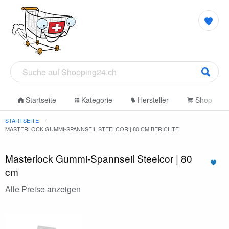
Startseite
Kategorie
Hersteller
Shop
STARTSEITE
MASTERLOCK GUMMI-SPANNSEIL STEELCOR | 80 CM BERICHTE
Masterlock Gummi-Spannseil Steelcor | 80
cm
Alle Preise anzeigen