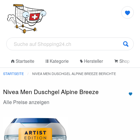
Startseite
Kategorie
Hersteller
Shop
STARTSEITE
NIVEA MEN DUSCHGEL ALPINE BREEZE BERICHTE
Nivea Men Duschgel Alpine Breeze
Alle Preise anzeigen