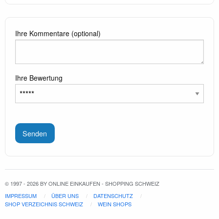
Ihre Kommentare (optional)
Ihre Bewertung
Senden
© 1997 - 2026 BY ONLINE EINKAUFEN - SHOPPING SCHWEIZ
IMPRESSUM
ÜBER UNS
DATENSCHUTZ
SHOP VERZEICHNIS SCHWEIZ
WEIN SHOPS