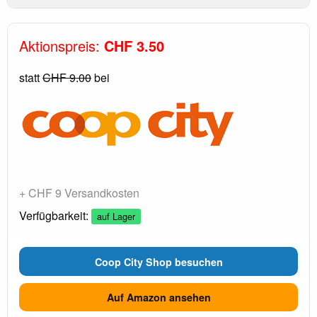
Aktionspreis:
CHF 3.50
statt
CHF 9.00
bei
+ CHF 9 Versandkosten
Verfügbarkeit:
auf Lager
Coop City Shop besuchen
Auf Amazon ansehen