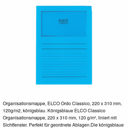
Organisationsmappe, ELCO Ordo Classico, 220 x 310 mm,
120g/m2, königsblau. Königsblaue ELCO Classico
Organisationsmappe, 220 x 310 mm, 120 g/m², liniert mit
Sichtfenster. Perfekt für geordnete Ablagen.Die königsblaue