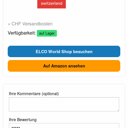
+ CHF Versandkosten
Verfügbarkeit:
auf Lager
ELCO World Shop besuchen
Auf Amazon ansehen
Ihre Kommentare (optional)
Ihre Bewertung