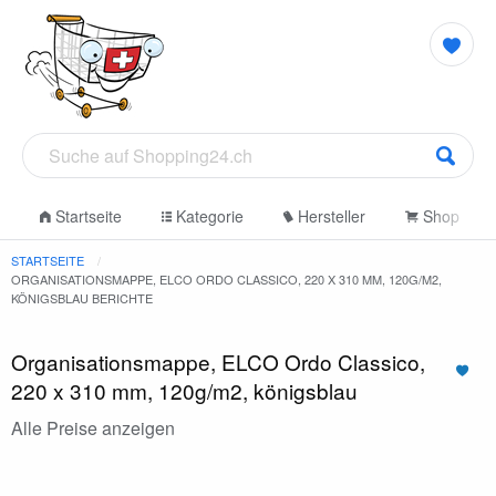
Startseite
Kategorie
Hersteller
Shop
STARTSEITE
ORGANISATIONSMAPPE, ELCO ORDO CLASSICO, 220 X 310 MM, 120G/M2,
KÖNIGSBLAU BERICHTE
Organisationsmappe, ELCO Ordo Classico,
220 x 310 mm, 120g/m2, königsblau
Alle Preise anzeigen