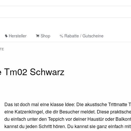
Hersteller
Shop
% Rabatte / Gutscheine
TE
te Tm02 Schwarz
Das ist doch mal eine klasse Idee: Die akustische Trittmatte
eine Katzenklingel, die dir Besucher meldet. Diese praktische
du einfach unter den Teppich vor deiner Haustür oder Balkon
kannst du jeden Schritt hören. Du kannst sie ganz einfach mit