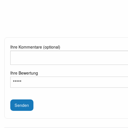
Ihre Kommentare (optional)
Ihre Bewertung
Senden