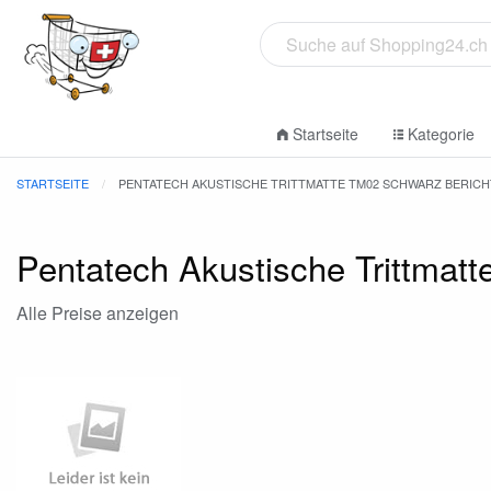
Startseite
Kategorie
STARTSEITE
PENTATECH AKUSTISCHE TRITTMATTE TM02 SCHWARZ BERICH
Pentatech Akustische Trittmat
Alle Preise anzeigen