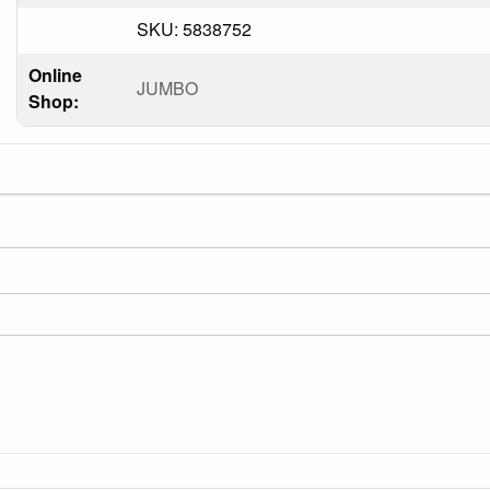
SKU: 5838752
Online
JUMBO
Shop: