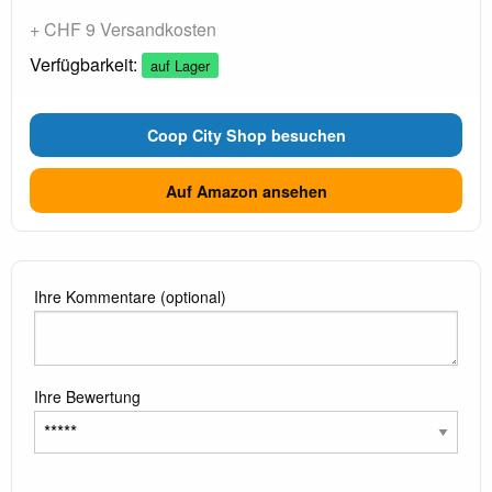
+ CHF 9 Versandkosten
Verfügbarkeit:
auf Lager
Coop City Shop besuchen
Auf Amazon ansehen
Ihre Kommentare (optional)
Ihre Bewertung