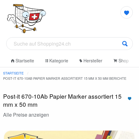
Startseite
Kategorie
Hersteller
Shop
STARTSEITE
POST-IT 670-10AB PAPIER MARKER ASSORTIERT 15 MM X 50 MM BERICHTE
Post-it 670-10Ab Papier Marker assortiert 15
mm x 50 mm
Alle Preise anzeigen