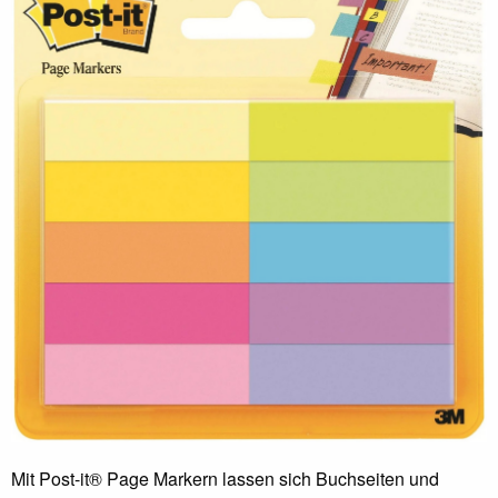
Mit Post-it® Page Markern lassen sich Buchseiten und