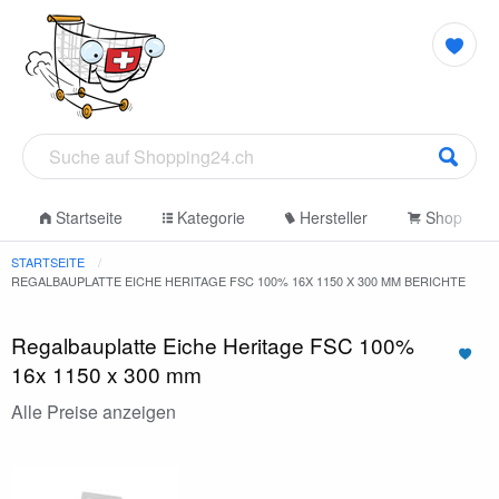
Startseite
Kategorie
Hersteller
Shop
STARTSEITE
REGALBAUPLATTE EICHE HERITAGE FSC 100% 16X 1150 X 300 MM BERICHTE
Regalbauplatte Eiche Heritage FSC 100%
16x 1150 x 300 mm
Alle Preise anzeigen