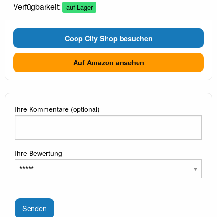
Verfügbarkeit:
auf Lager
Coop City Shop besuchen
Auf Amazon ansehen
Ihre Kommentare (optional)
Ihre Bewertung
Senden