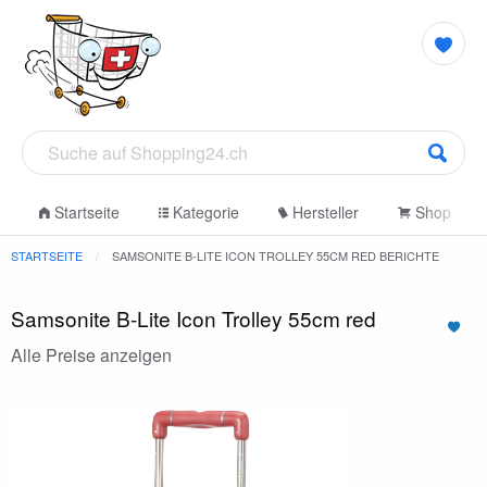
Startseite
Kategorie
Hersteller
Shop
STARTSEITE
SAMSONITE B-LITE ICON TROLLEY 55CM RED BERICHTE
Samsonite B-Lite Icon Trolley 55cm red
Alle Preise anzeigen