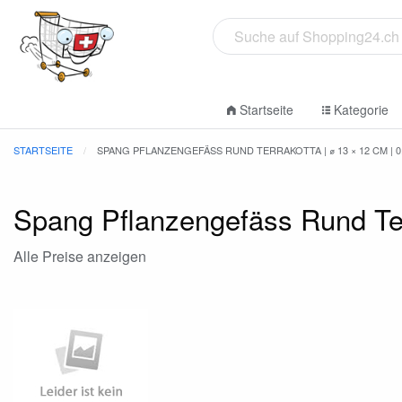
Startseite
Kategorie
STARTSEITE
SPANG PFLANZENGEFÄSS RUND TERRAKOTTA | ⌀ 13 × 12 CM | 0
Spang Pflanzengefäss Rund Terr
Alle Preise anzeigen