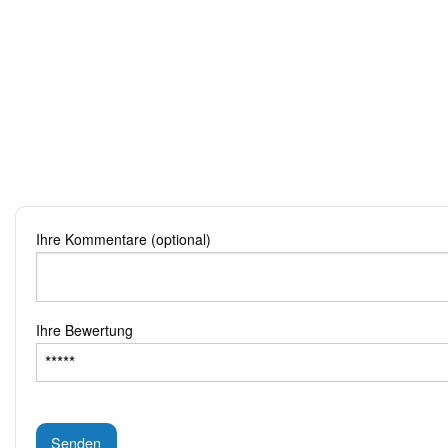
Ihre Kommentare (optional)
Ihre Bewertung
Senden