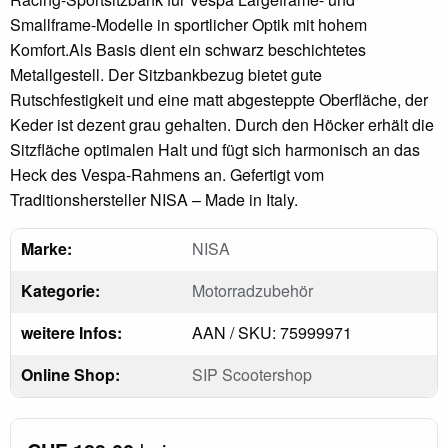
Smallframe-Modelle in sportlicher Optik mit hohem
Komfort.Als Basis dient ein schwarz beschichtetes
Metallgestell. Der Sitzbankbezug bietet gute
Rutschfestigkeit und eine matt abgesteppte Oberfläche, der
Keder ist dezent grau gehalten. Durch den Höcker erhält die
Sitzfläche optimalen Halt und fügt sich harmonisch an das
Heck des Vespa-Rahmens an. Gefertigt vom
Traditionshersteller NISA – Made in Italy.
Marke:
NISA
Kategorie:
Motorradzubehör
weitere Infos:
AAN / SKU: 75999971
Online Shop:
SIP Scootershop