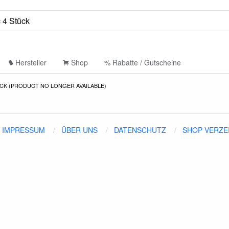
Hersteller
Shop
% Rabatte / Gutscheine
CK (PRODUCT NO LONGER AVAILABLE)
IMPRESSUM
ÜBER UNS
DATENSCHUTZ
SHOP VERZE