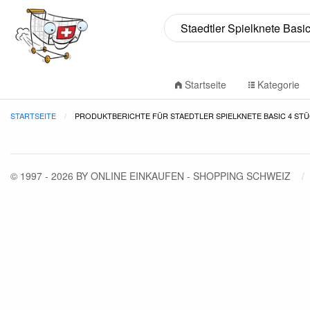
Startseite
Kategorie
STARTSEITE
PRODUKTBERICHTE FÜR STAEDTLER SPIELKNETE BASIC 4 STÜ
© 1997 - 2026 BY ONLINE EINKAUFEN - SHOPPING SCHWEIZ