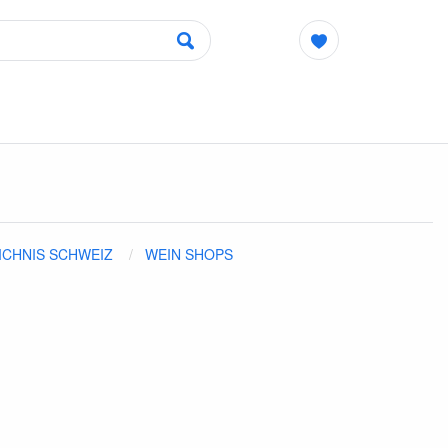
ICHNIS SCHWEIZ
WEIN SHOPS