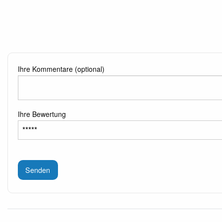
Ihre Kommentare (optional)
Ihre Bewertung
Senden