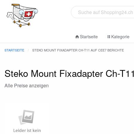
Startseite
Kategorie
STARTSEITE
STEKO MOUNT FIXADAPTER CH-T11 AUF CEE7 BERICHTE
Steko Mount Fixadapter Ch-T1
Alle Preise anzeigen